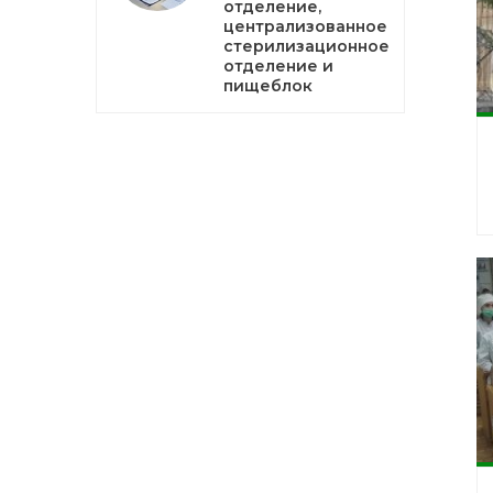
отделение,
централизованное
стерилизационное
отделение и
пищеблок