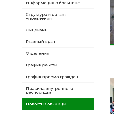
Информация о больнице
Структура и органы
управления
Лицензии
Главный врач
Отделения
График работы
График приема граждан
Правила внутреннего
распорядка
Новости больницы