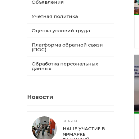
Объявления
Учетная политика
Оценка условий труда
Платформа обратной связи
(ПОС)
Обработка персональных
данных
Новости
31.07.2026
НАШЕ УЧАСТИЕ В
ЯРМАРКЕ