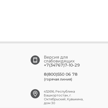
Версия для
слабовидящих
+7(34767)7-10-29
8(800)550 06 78
(горячая линия)
452616, Республика
Башкортостан, г.
Октябрьский, Кувыкина,
дом 30