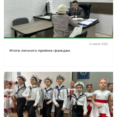
6 марта 2026
Итоги личного приёма граждан