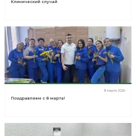
Клинический случай
8 марта 2026
Поздравляем с 8 марта!