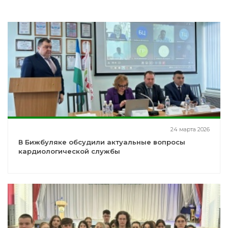
24 марта 2026
В Бижбуляке обсудили актуальные вопросы
кардиологической службы