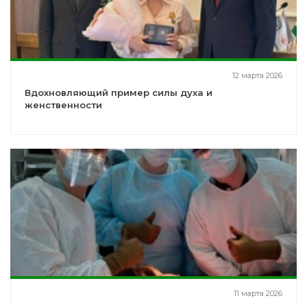
12 марта 2026
Вдохновляющий пример силы духа и
женственности
11 марта 2026