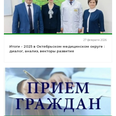
27 февраля 2026
Итоги - 2025 в Октябрьском медицинском округе :
диалог, анализ, векторы развития