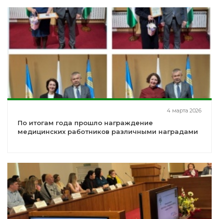
4 марта 2026
По итогам года прошло награждение
медицинских работников различными наградами