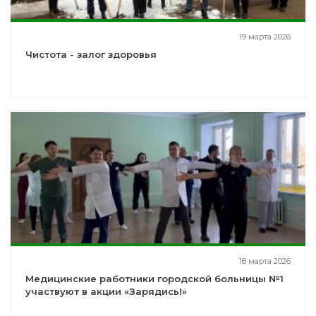
19 марта 2026
Чистота - залог здоровья
18 марта 2026
Медицинские работники городской больницы №1
участвуют в акции «Зарядись!»