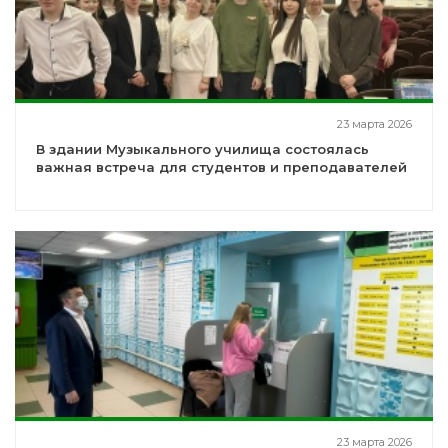
23 марта 2026
В здании Музыкального училища состоялась
важная встреча для студентов и преподавателей
23 марта 2026