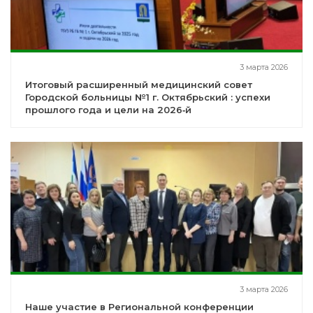
3 марта 2026
Итоговый расширенный медицинский совет
Городской больницы №1 г. Октябрьский : успехи
прошлого года и цели на 2026‑й
3 марта 2026
Наше участие в Региональной конференции