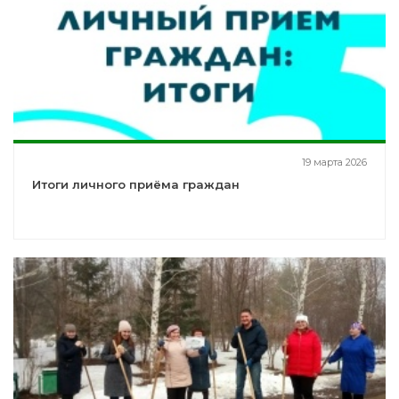
19 марта 2026
Итоги личного приёма граждан