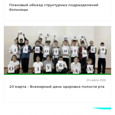
Плановый объезд структурных подразделений
больницы
20 марта 2026
20 марта - Всемирный день здоровья полости рта