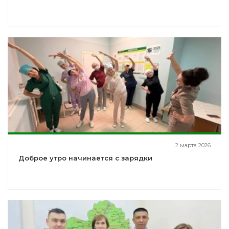
2 марта 2026
Доброе утро начинается с зарядки