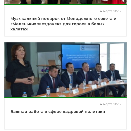
4 марта 2026
Музыкальный подарок от Молодежного совета и
«Маленьких звездочек» для героев в белых
халатах!
4 марта 2026
Важная работа в сфере кадровой политики