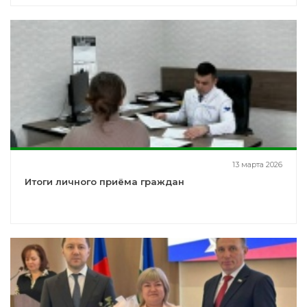
13 марта 2026
Итоги личного приёма граждан