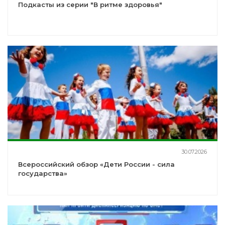
Подкасты из серии "В ритме здоровья"
30.07.2026
Всероссийский обзор «Дети России - сила
государства»