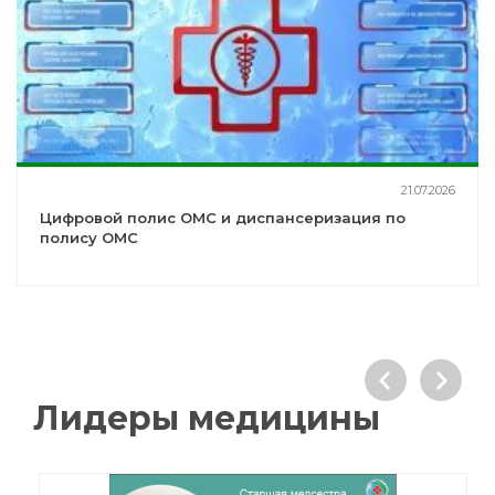
21.07.2026
Цифровой полис ОМС и диспансеризация по
полису ОМС
Лидеры медицины