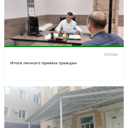
31.07.2026
Итоги личного приёма граждан