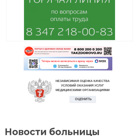
Новости больницы