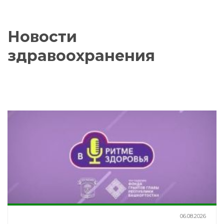
Новости
здравоохранения
06.08.2026