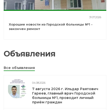
31.07.2026
Хорошие новости из Городской больницы №1 -
закончен ремонт
Объявления
Все объявления
04.08.2026
7 августа 2026 г. Ильдар Раятович
Гареев, главный врач Городской
больницы №1, проводит личный
приём граждан