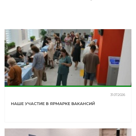
31.07.2026
НАШЕ УЧАСТИЕ В ЯРМАРКЕ ВАКАНСИЙ