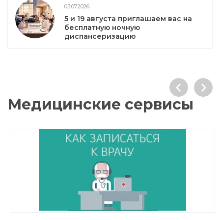
03.07.2026
5 и 19 августа приглашаем вас на
бесплатную ночную
диспансеризацию
Медицинские сервисы