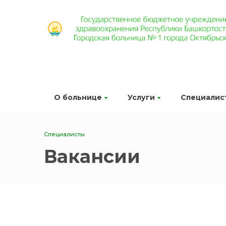
О больнице
Услуги
Специалис
Специалисты
Вакансии