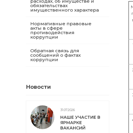
расходах, об имуществе и
обязательствах
имущественного характера
Нормативные правовые
акты в сфере
противодействия
коррупции
Обратная связь для
сообщений о фактах
коррупции
Новости
31.07.2026
НАШЕ УЧАСТИЕ В
ЯРМАРКЕ
ВАКАНСИЙ