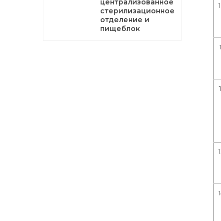
централизованное
стерилизационное
отделение и
пищеблок