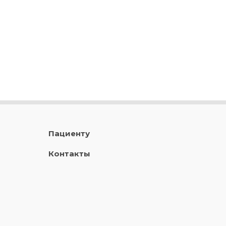
Пациенту
Контакты