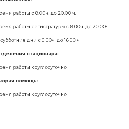
ремя работы с 8.00ч. до 20.00 ч.
ремя работы регистратуры с 8.00ч. до 20.00ч.
 субботние дни с 9.00ч. до 16.00 ч.
тделения стационара:
ремя работы круглосуточно
корая помощь:
ремя работы круглосуточно