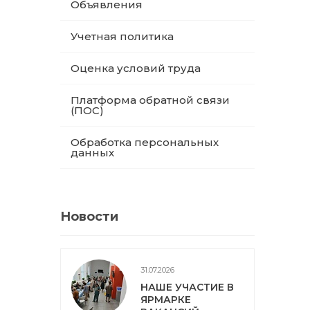
Объявления
Учетная политика
Оценка условий труда
Платформа обратной связи
(ПОС)
Обработка персональных
данных
Новости
31.07.2026
НАШЕ УЧАСТИЕ В
ЯРМАРКЕ