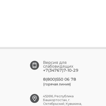
Версия для
слабовидящих
+7(34767)7-10-29
8(800)550 06 78
(горячая линия)
452616, Республика
Башкортостан, г.
Октябрьский, Кувыкина,