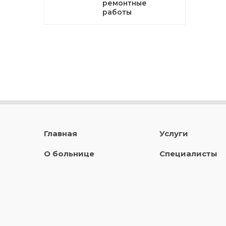
ремонтные
работы
Главная
Услуги
О больнице
Специалисты