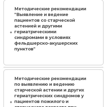
Методические рекомендации
"Выявление и ведение
пациентов со старческой
астенией и другими
гериатрическими
синдромами в условиях
фельдшерско-акушерских
пунктов"
Методические рекомендации
по выявлению и ведению
старческой астении и других
гериатрических синдромов у
пациентов пожилого и