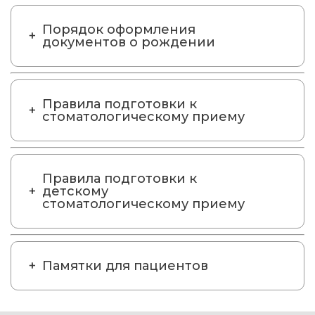
Порядок оформления
документов о рождении
Правила подготовки к
стоматологическому приему
Правила подготовки к
детскому
стоматологическому приему
Памятки для пациентов