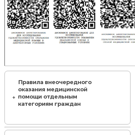
Правила внеочередного
оказания медицинской
помощи отдельным
категориям граждан