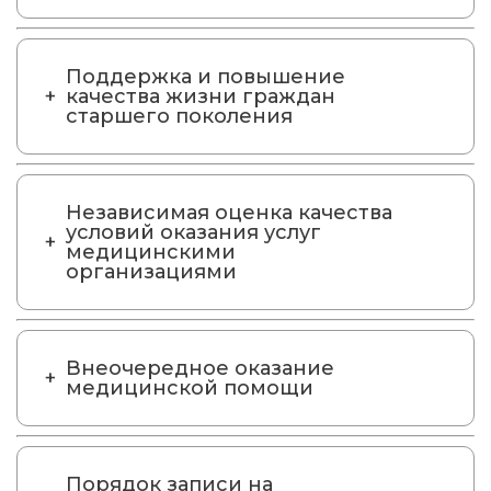
Поддержка и повышение
качества жизни граждан
старшего поколения
Независимая оценка качества
условий оказания услуг
медицинскими
организациями
Внеочередное оказание
медицинской помощи
Порядок записи на