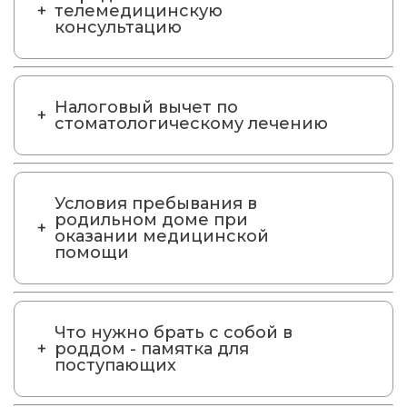
телемедицинскую
консультацию
Налоговый вычет по
стоматологическому лечению
Условия пребывания в
родильном доме при
оказании медицинской
помощи
Что нужно брать с собой в
роддом - памятка для
поступающих