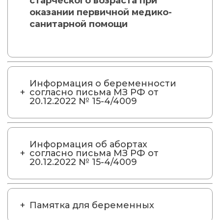
старческого возраста при
оказании первичной медико-
санитарной помощи
Информация о беременности
согласно письма МЗ РФ от
20.12.2022 № 15-4/4009
Информация об абортах
согласно письма МЗ РФ от
20.12.2022 № 15-4/4009
Памятка для беременных