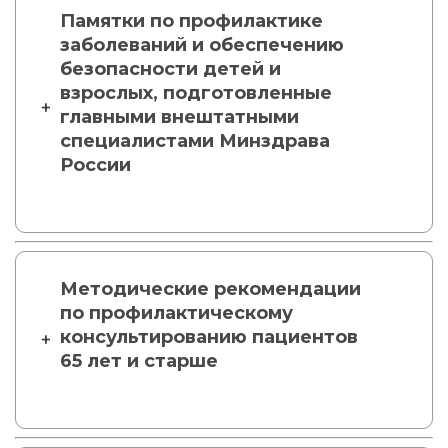
Памятки по профилактике
заболеваний и обеспечению
безопасности детей и
взрослых, подготовленные
главными внештатными
специалистами Минздрава
России
Методические рекомендации
по профилактическому
консультированию пациентов
65 лет и старше