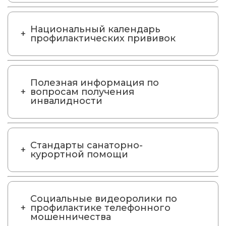
Национальный календарь
профилактических прививок
Полезная информация по
вопросам получения
инвалидности
Стандарты санаторно-
курортной помощи
Социальные видеоролики по
профилактике телефонного
мошенничества