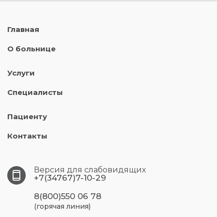
Главная
О больнице
Услуги
Специалисты
Пациенту
Контакты
Версия для слабовидящих
+7(34767)7-10-29
8(800)550 06 78
(горячая линия)