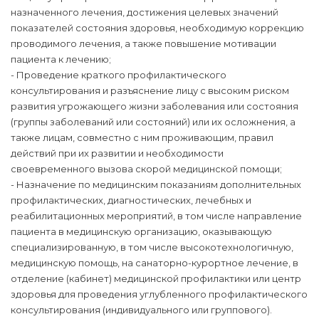
назначенного лечения, достижения целевых значений
показателей состояния здоровья, необходимую коррекцию
проводимого лечения, а также повышение мотивации
пациента к лечению;
- Проведение краткого профилактического
консультирования и разъяснение лицу с высоким риском
развития угрожающего жизни заболевания или состояния
(группы заболеваний или состояний) или их осложнения, а
также лицам, совместно с ним проживающим, правил
действий при их развитии и необходимости
своевременного вызова скорой медицинской помощи;
- Назначение по медицинским показаниям дополнительных
профилактических, диагностических, лечебных и
реабилитационных мероприятий, в том числе направление
пациента в медицинскую организацию, оказывающую
специализированную, в том числе высокотехнологичную,
медицинскую помощь, на санаторно-курортное лечение, в
отделение (кабинет) медицинской профилактики или центр
здоровья для проведения углубленного профилактического
консультирования (индивидуального или группового).