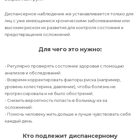
Диспансерное наблюдение же устанавливается только для
лиц с уже имеющимися хроническими заболеваниями или
высоким риском их развития для контроля состояния и
предотвращения осложнений.
Для чего это нужно:
- Регулярно проверять состояние здоровья с помощью
анализов и обследований;
- Вовремя корректировать факторы риска (например,
уровень холестерина, давление), чтобы болезнь не
прогрессировала и не было обострений;
- Снизить вероятность попасть в больницу из‑за
осложнений;
- Помочь человеку жить дольше и лучше чувствовать себя
каждый день.
Кто подлежит диспансерному