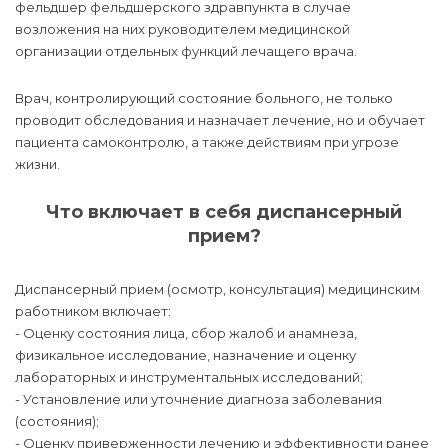
фельдшер фельдшерского здравпункта в случае
возложения на них руководителем медицинской
организации отдельных функций лечащего врача.
Врач, контролирующий состояние больного, не только
проводит обследования и назначает лечение, но и обучает
пациента самоконтролю, а также действиям при угрозе
жизни.
Что включает в себя диспансерный
прием?
Диспансерный прием (осмотр, консультация) медицинским
работником включает:
- Оценку состояния лица, сбор жалоб и анамнеза,
физикальное исследование, назначение и оценку
лабораторных и инструментальных исследований;
- Установление или уточнение диагноза заболевания
(состояния);
- Оценку приверженности лечению и эффективности ранее