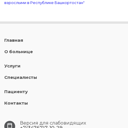
взрослыми в Республике Башкортостан"
Главная
О больнице
Услуги
Специалисты
Пациенту
Контакты
Версия для слабовидящих
+7(34767)7-10-29