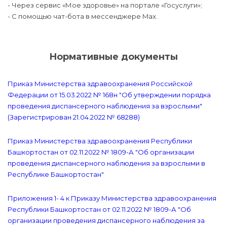
- Через сервис «Мое здоровье» на портале «Госуслуги»;
- С помощью чат-бота в мессенджере Max.
Нормативные документы
Приказ Министерства здравоохранения Российской
Федерации от 15.03.2022 № 168н "Об утверждении порядка
проведения диспансерного наблюдения за взрослыми"
(Зарегистрирован 21.04.2022 № 68288)
Приказ Министерства здравоохранения Республики
Башкортостан от 02.11.2022 № 1809-А "Об организации
проведения диспансерного наблюдения за взрослыми в
Республике Башкортостан"
Приложения 1- 4 к Приказу Министерства здравоохранения
Республики Башкортостан от 02.11.2022 № 1809-А "Об
организации проведения диспансерного наблюдения за