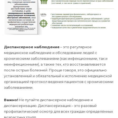
Диспансерное наблюдение
– это регулярное
медицинское наблюдение и обследование людей с
хроническими заболеваниями (как инфекционными, так и
неинфекционными), а также тех, кто восстанавливается
после острых болезней. Проще говоря, это официально
установленный и обязательный к исполнению медицинской
организацией протокол ведения пациентов с хроническими
заболеваниями.
Важно!
Не путайте диспансерное наблюдение и
диспансеризацию. Диспансеризация – это разовый
профилактический осмотр для всех граждан определённых
возрастных групп.