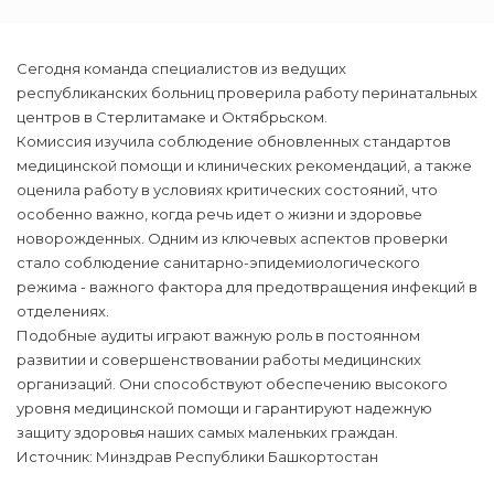
Сегодня команда специалистов из ведущих
республиканских больниц проверила работу перинатальных
центров в Стерлитамаке и Октябрьском.
Комиссия изучила соблюдение обновленных стандартов
медицинской помощи и клинических рекомендаций, а также
оценила работу в условиях критических состояний, что
особенно важно, когда речь идет о жизни и здоровье
новорожденных. Одним из ключевых аспектов проверки
стало соблюдение санитарно-эпидемиологического
режима - важного фактора для предотвращения инфекций в
отделениях.
Подобные аудиты играют важную роль в постоянном
развитии и совершенствовании работы медицинских
организаций. Они способствуют обеспечению высокого
уровня медицинской помощи и гарантируют надежную
защиту здоровья наших самых маленьких граждан.
Источник: Минздрав Республики Башкортостан