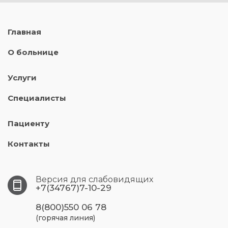
Главная
О больнице
Услуги
Специалисты
Пациенту
Контакты
Версия для слабовидящих
+7(34767)7-10-29
8(800)550 06 78
(горячая линия)