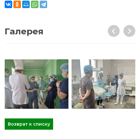
Галерея
Возврат к списку