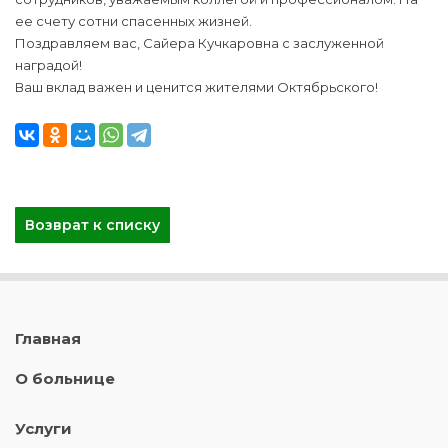
ее счету сотни спасенных жизней.
Поздравляем вас, Сайера Кучкаровна с заслуженной
наградой!
Ваш вклад важен и ценится жителями Октябрьского!
Возврат к списку
Главная
О больнице
Услуги