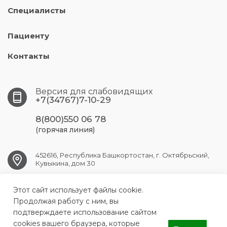
Специалисты
Пациенту
Контакты
Версия для слабовидящих
+7(34767)7-10-29
8(800)550 06 78
(горячая линия)
452616, Республика Башкортостан, г. Октябрьский,
Кувыкина, дом 30
Этот сайт использует файлы cookie.
OKT.GB1@doctorrb.ru
Продолжая работу с ним, вы
подтверждаете использование сайтом
cookies вашего браузера, которые