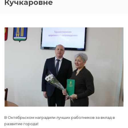
Кучкаровне
В Октябрьском наградили лучших работников за вклад в
развитие города!