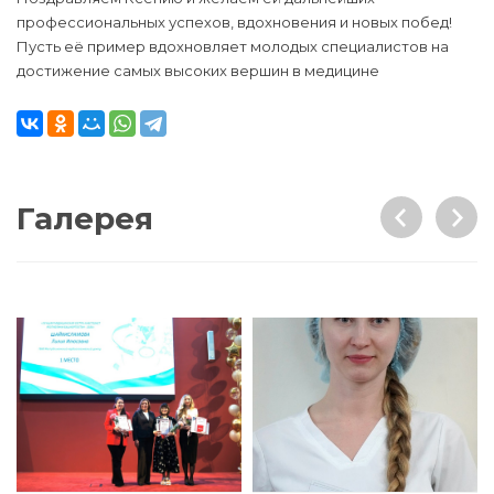
профессиональных успехов, вдохновения и новых побед!
Пусть её пример вдохновляет молодых специалистов на
достижение самых высоких вершин в медицине
Галерея