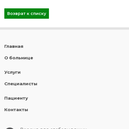
Возврат к списку
Главная
О больнице
Услуги
Специалисты
Пациенту
Контакты