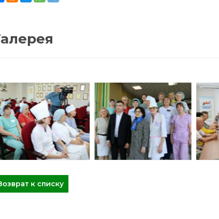
Галерея
Возврат к списку