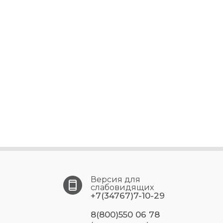
Версия для
слабовидящих
+7(34767)7-10-29
8(800)550 06 78