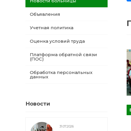
Новости больницы
Объявления
Учетная политика
Оценка условий труда
Платформа обратной связи
(ПОС)
Обработка персональных
данных
Новости
31.07.2026