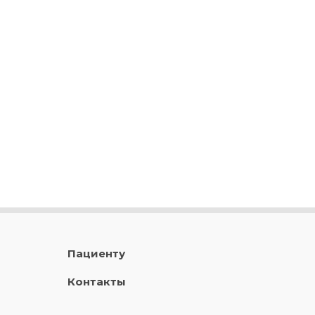
Пациенту
Контакты