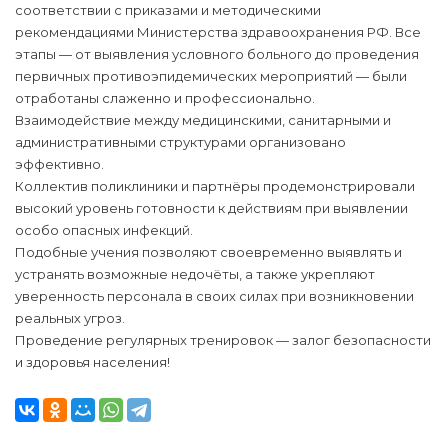
соответствии с приказами и методическими
рекомендациями Министерства здравоохранения РФ. Все
этапы — от выявления условного больного до проведения
первичных противоэпидемических мероприятий — были
отработаны слаженно и профессионально.
Взаимодействие между медицинскими, санитарными и
административными структурами организовано
эффективно.
Коллектив поликлиники и партнёры продемонстрировали
высокий уровень готовности к действиям при выявлении
особо опасных инфекций.
Подобные учения позволяют своевременно выявлять и
устранять возможные недочёты, а также укрепляют
уверенность персонала в своих силах при возникновении
реальных угроз.
Проведение регулярных тренировок — залог безопасности
и здоровья населения!