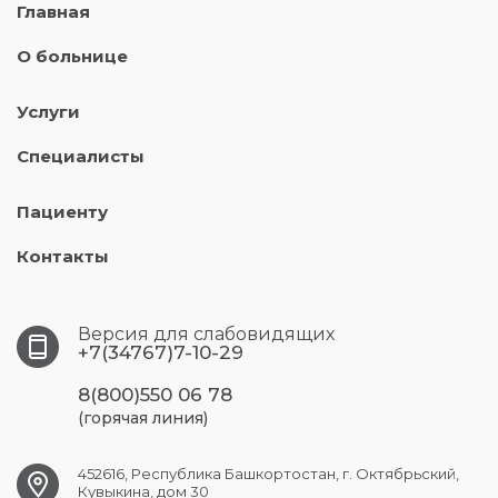
Главная
О больнице
Услуги
Специалисты
Пациенту
Контакты
Версия для слабовидящих
+7(34767)7-10-29
8(800)550 06 78
(горячая линия)
452616, Республика Башкортостан, г. Октябрьский,
Кувыкина, дом 30