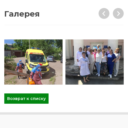
Галерея
Возврат к списку