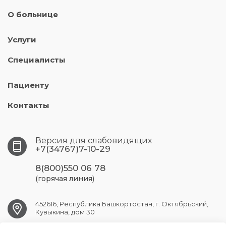
О больнице
Услуги
Специалисты
Пациенту
Контакты
Версия для слабовидящих
+7(34767)7-10-29
8(800)550 06 78
(горячая линия)
452616, Республика Башкортостан, г. Октябрьский,
Кувыкина, дом 30