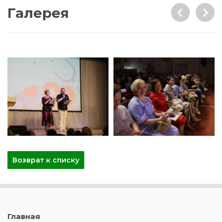
Галерея
Возврат к списку
Главная