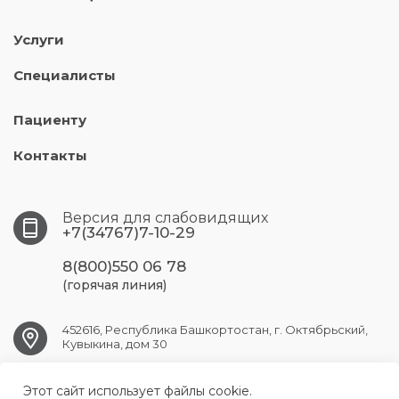
Услуги
Специалисты
Пациенту
Контакты
Версия для слабовидящих
+7(34767)7-10-29
8(800)550 06 78
(горячая линия)
452616, Республика Башкортостан, г. Октябрьский,
Кувыкина, дом 30
Этот сайт использует файлы cookie.
OKT.GB1@doctorrb.ru