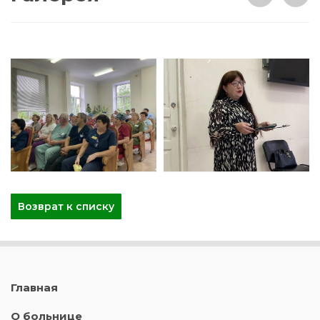
Возврат к списку
Главная
О больнице