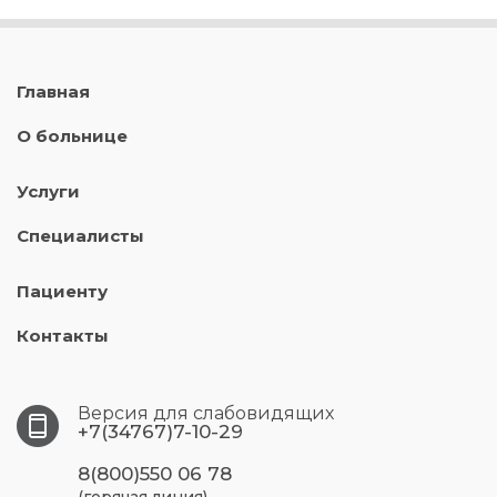
Главная
О больнице
Услуги
Специалисты
Пациенту
Контакты
Версия для слабовидящих
+7(34767)7-10-29
8(800)550 06 78