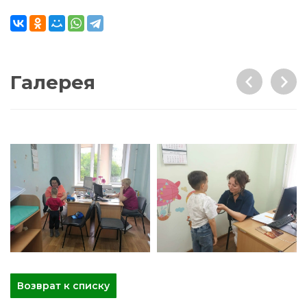
Галерея
Возврат к списку