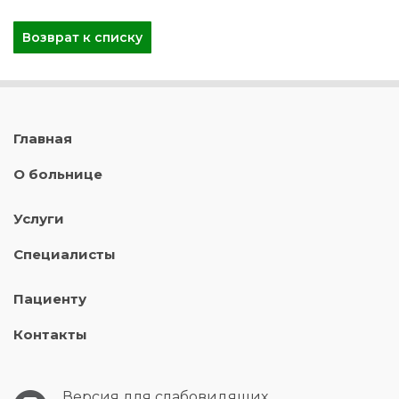
Возврат к списку
Главная
О больнице
Услуги
Специалисты
Пациенту
Контакты
Версия для слабовидящих