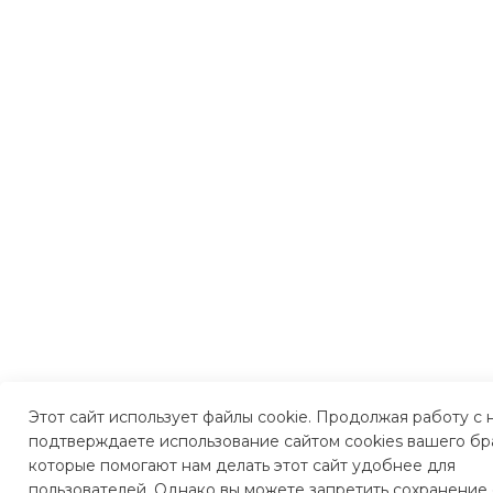
Этот сайт использует файлы cookie. Продолжая работу с 
подтверждаете использование сайтом cookies вашего бр
которые помогают нам делать этот сайт удобнее для
пользователей. Однако вы можете запретить сохранение