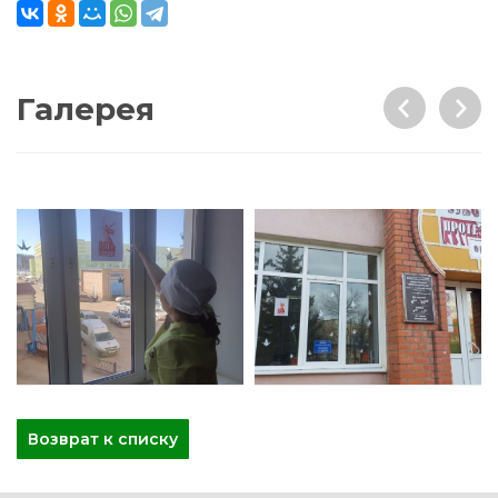
Галерея
Возврат к списку