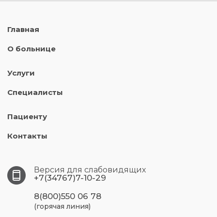
Главная
О больнице
Услуги
Специалисты
Пациенту
Контакты
Версия для слабовидящих
+7(34767)7-10-29
8(800)550 06 78
(горячая линия)