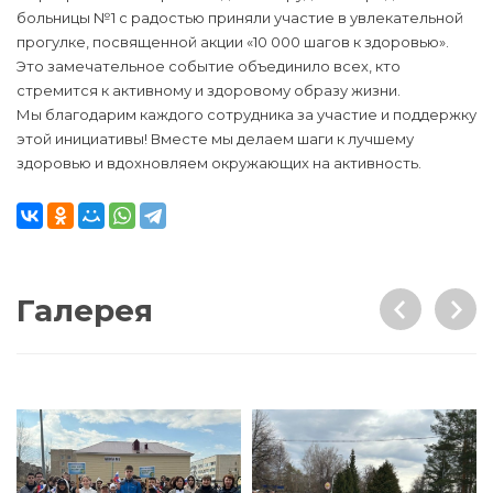
больницы №1 с радостью приняли участие в увлекательной
прогулке, посвященной акции «10 000 шагов к здоровью».
Это замечательное событие объединило всех, кто
стремится к активному и здоровому образу жизни.
Мы благодарим каждого сотрудника за участие и поддержку
этой инициативы! Вместе мы делаем шаги к лучшему
здоровью и вдохновляем окружающих на активность.
Галерея