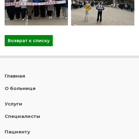
Возврат к списку
Главная
О больнице
Услуги
Специалисты
Пациенту