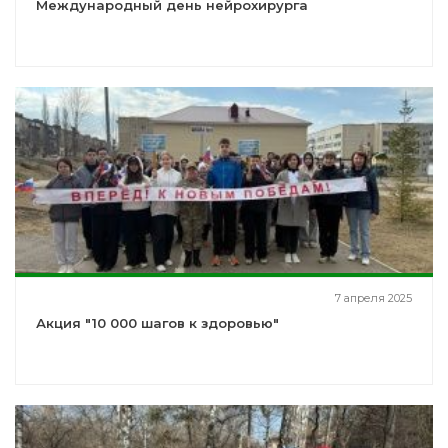
Международный день нейрохирурга
7 апреля 2025
Акция "10 000 шагов к здоровью"