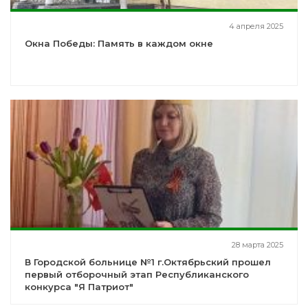
4 апреля 2025
Окна Победы: Память в каждом окне
28 марта 2025
В Городской больнице №1 г.Октябрьский прошел
первый отборочный этап Республиканского
конкурса "Я Патриот"