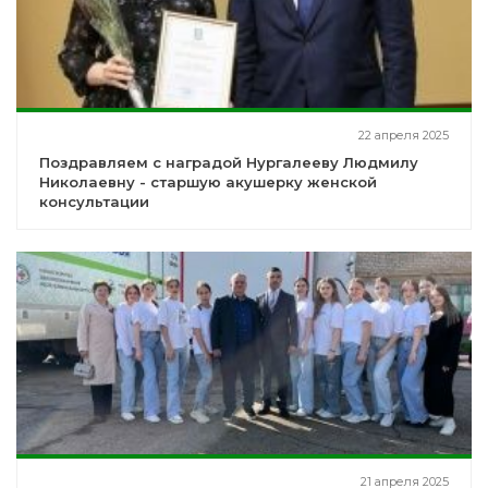
22 апреля 2025
Поздравляем с наградой Нургалееву Людмилу
Николаевну - старшую акушерку женской
консультации
21 апреля 2025