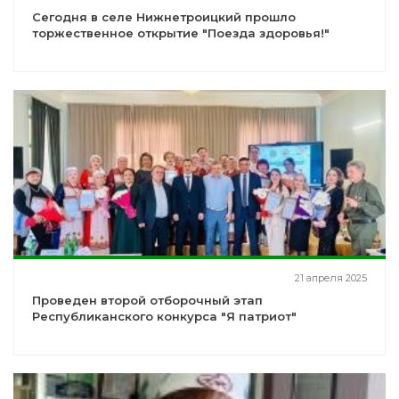
Сегодня в селе Нижнетроицкий прошло
торжественное открытие "Поезда здоровья!"
21 апреля 2025
Проведен второй отборочный этап
Республиканского конкурса "Я патриот"