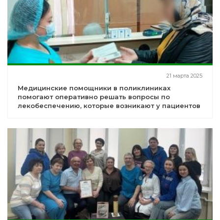
21 марта 2025
Медицинские помощники в поликлиниках
помогают оперативно решать вопросы по
лекобеспечению, которые возникают у пациентов