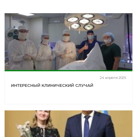
24 апреля 2025
ИНТЕРЕСНЫЙ КЛИНИЧЕСКИЙ СЛУЧАЙ