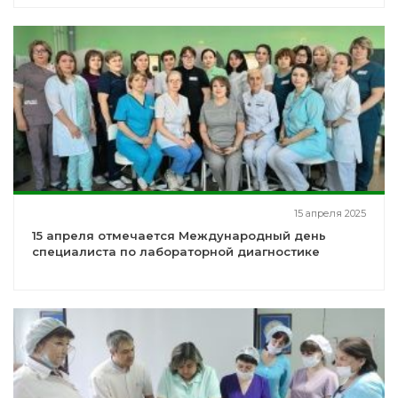
15 апреля 2025
15 апреля отмечается Международный день
специалиста по лабораторной диагностике