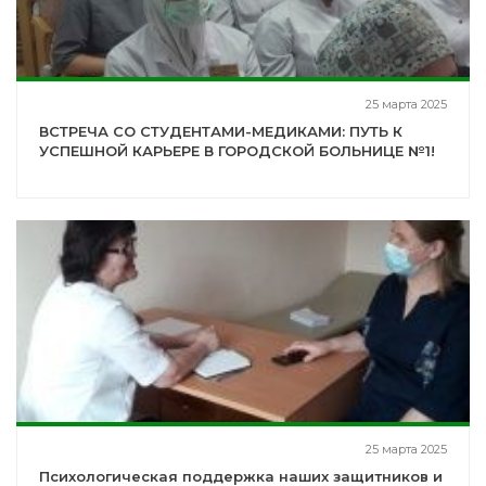
25 марта 2025
ВСТРЕЧА СО СТУДЕНТАМИ-МЕДИКАМИ: ПУТЬ К
УСПЕШНОЙ КАРЬЕРЕ В ГОРОДСКОЙ БОЛЬНИЦЕ №1!
25 марта 2025
Психологическая поддержка наших защитников и