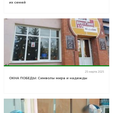
их семей
25 марта 2025
ОКНА ПОБЕДЫ: Символы мира и надежды