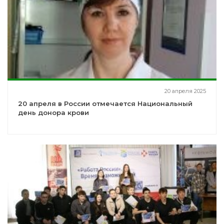
20 апреля 2025
20 апреля в России отмечается Национальный
день донора крови