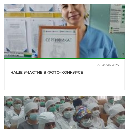
27 марта 2025
НАШЕ УЧАСТИЕ В ФОТО-КОНКУРСЕ