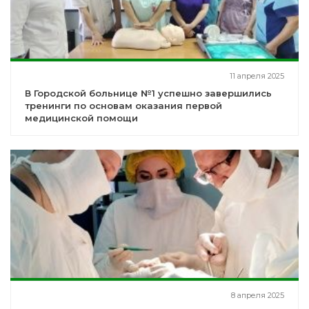
11 апреля 2025
В Городской больнице №1 успешно завершились
тренинги по основам оказания первой
медицинской помощи
8 апреля 2025