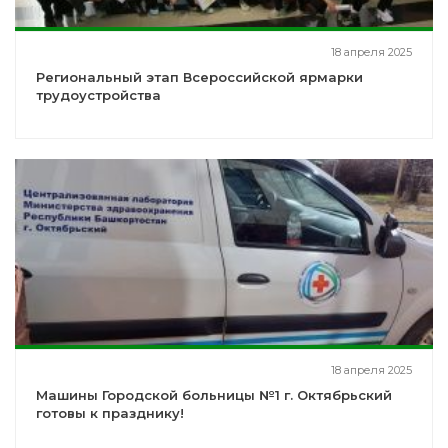
18 апреля 2025
Региональный этап Всероссийской ярмарки
трудоустройства
18 апреля 2025
Машины Городской больницы №1 г. Октябрьский
готовы к празднику!