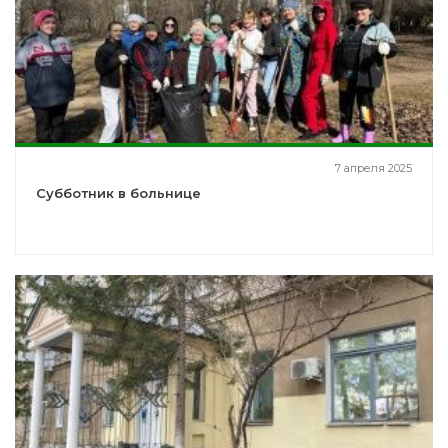
7 апреля 2025
Субботник в больнице