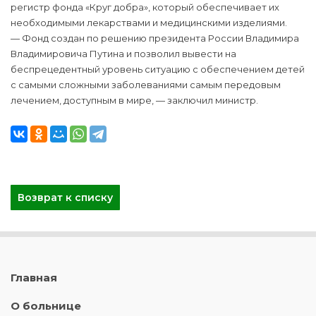
регистр фонда «Круг добра», который обеспечивает их
необходимыми лекарствами и медицинскими изделиями.
— Фонд создан по решению президента России Владимира
Владимировича Путина и позволил вывести на
беспрецедентный уровень ситуацию с обеспечением детей
с самыми сложными заболеваниями самым передовым
лечением, доступным в мире, — заключил министр.
Возврат к списку
Главная
О больнице