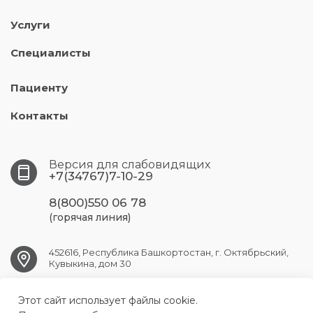
Услуги
Специалисты
Пациенту
Контакты
Версия для слабовидящих
+7(34767)7-10-29
8(800)550 06 78
(горячая линия)
452616, Республика Башкортостан, г. Октябрьский,
Кувыкина, дом 30
Этот сайт использует файлы cookie.
OKT.GB1@doctorrb.ru