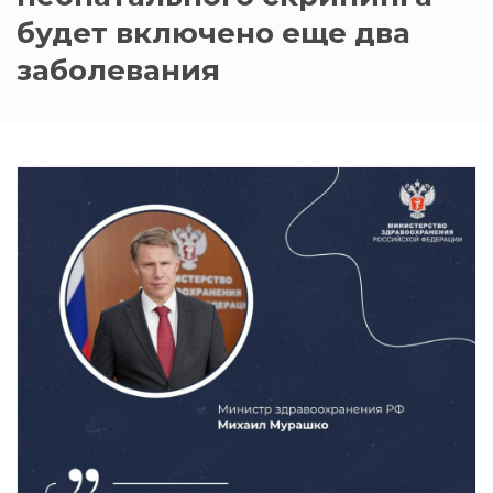
будет включено еще два
заболевания