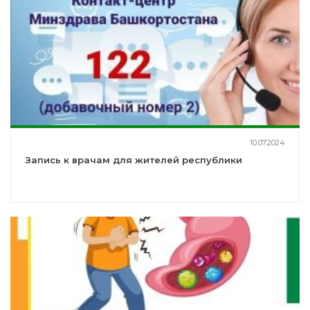
10.07.2024
Запись к врачам для жителей республики