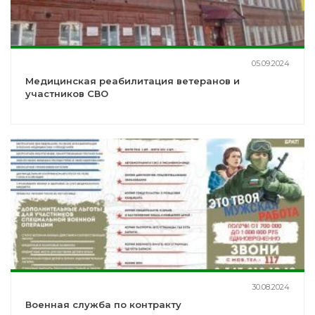
05.09.2024
Медицинская реабилитация ветеранов и
участников СВО
30.08.2024
Военная служба по контракту