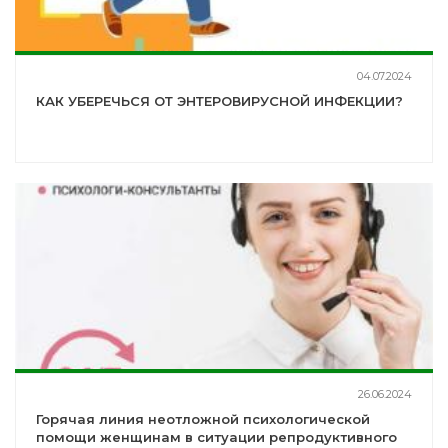
04.07.2024
КАК УБЕРЕЧЬСЯ ОТ ЭНТЕРОВИРУСНОЙ ИНФЕКЦИИ?
26.06.2024
Горячая линия неотложной психологической
помощи женщинам в ситуации репродуктивного