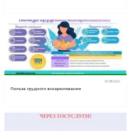
02.08.2024
Польза грудного вскармливания