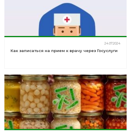
24.07.2024
Как записаться на прием к врачу через Госуслуги