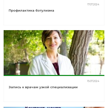
17.07.2024
Профилактика ботулизма
15.07.2024
Запись к врачам узкой специализации