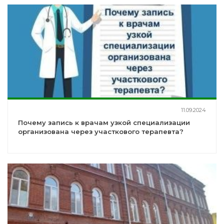
11.09.2024
Почему запись к врачам узкой специализации
организована через участкового терапевта?