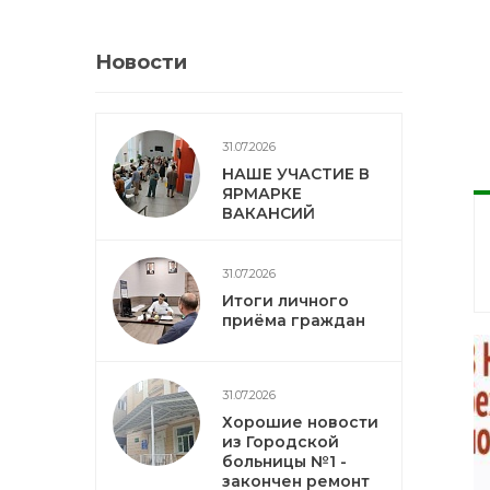
Новости
31.07.2026
НАШЕ УЧАСТИЕ В
ЯРМАРКЕ
ВАКАНСИЙ
31.07.2026
Итоги личного
приёма граждан
31.07.2026
Хорошие новости
из Городской
больницы №1 -
закончен ремонт