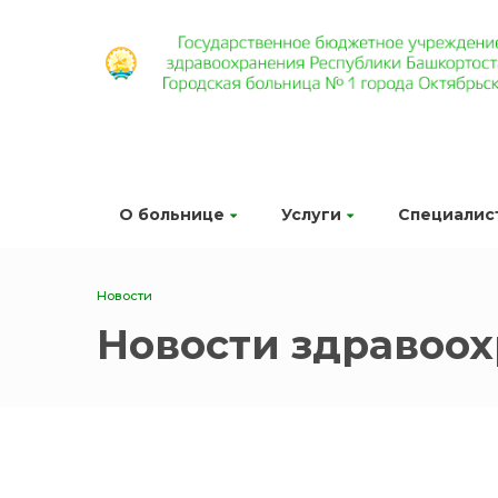
О больнице
Услуги
Специалис
Новости
Новости здравоо