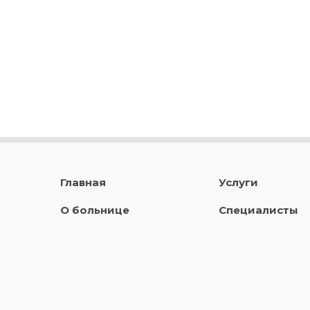
Главная
Услуги
О больнице
Специалисты