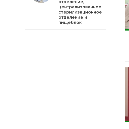
отделение,
централизованное
стерилизационное
отделение и
пищеблок