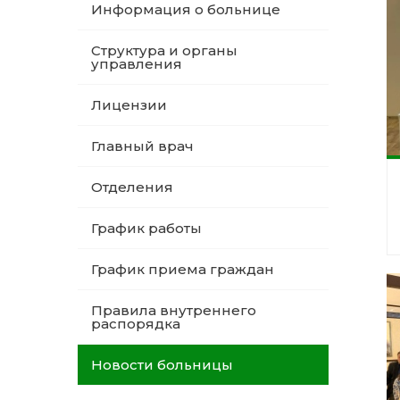
Информация о больнице
Структура и органы
управления
Лицензии
Главный врач
Отделения
График работы
График приема граждан
Правила внутреннего
распорядка
Новости больницы