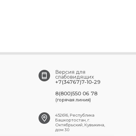
Версия для
слабовидящих
+7(34767)7-10-29
8(800)550 06 78
(горячая линия)
452616, Республика
Башкортостан, г.
Октябрьский, Кувыкина,
дом 30